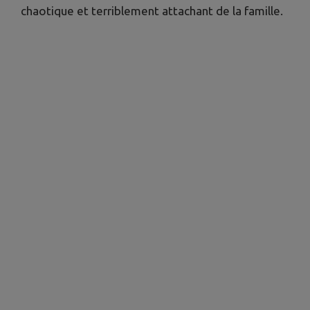
chaotique et terriblement attachant de la famille.