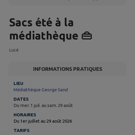
Sacs été à la
médiathèque 👜
Lucé
INFORMATIONS PRATIQUES
LIEU
Médiathèque George Sand
DATES
Du mer. 1 juil. au sam. 29 août
HORAIRES
Du 1er juillet au 29 août 2026
TARIFS