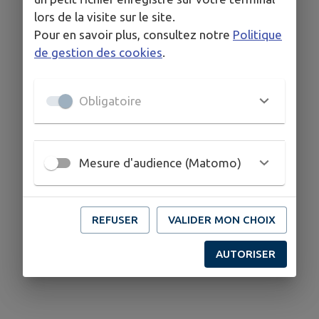
lors de la visite sur le site.
Pour en savoir plus, consultez notre
Politique
de gestion des cookies
.
Obligatoire
Mesure d'audience (Matomo)
REFUSER
VALIDER MON CHOIX
AUTORISER