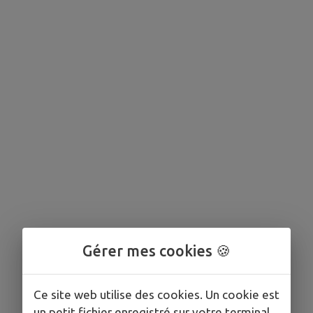
Gérer mes cookies 🍪
Ce site web utilise des cookies. Un cookie est
un petit fichier enregistré sur votre terminal